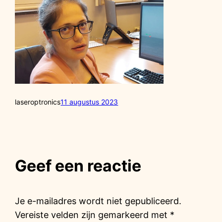
laseroptronics
11 augustus 2023
Geef een reactie
Je e-mailadres wordt niet gepubliceerd.
Vereiste velden zijn gemarkeerd met
*