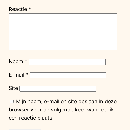
Reactie
*
Naam
*
E-mail
*
Site
Mijn naam, e-mail en site opslaan in deze
browser voor de volgende keer wanneer ik
een reactie plaats.