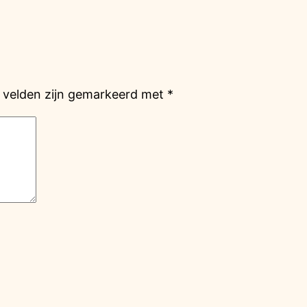
e velden zijn gemarkeerd met
*